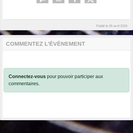
Publié le
05 avril 2026
COMMENTEZ L’ÉVÈNEMENT
Connectez-vous
pour pouvoir participer aux
commentaires.