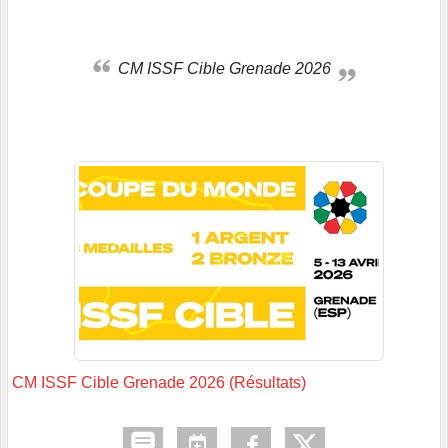
CM ISSF Cible Grenade 2026
CM ISSF Cible Grenade 2026 (Résultats)