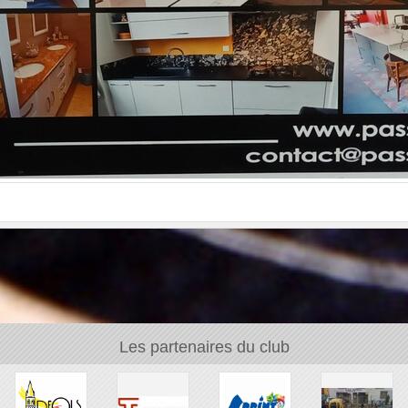
Les partenaires du club