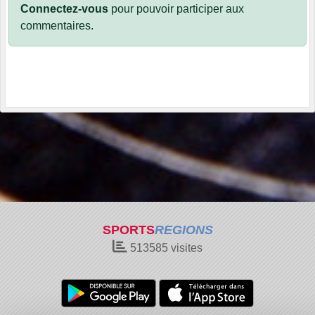
Connectez-vous
pour pouvoir participer aux
commentaires.
SPORTS
REGIONS
513585
visites