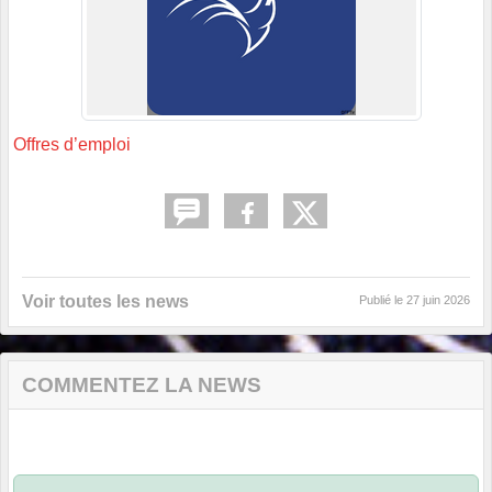
Offres d’emploi
Voir toutes les news
Publié le
27 juin 2026
COMMENTEZ LA NEWS