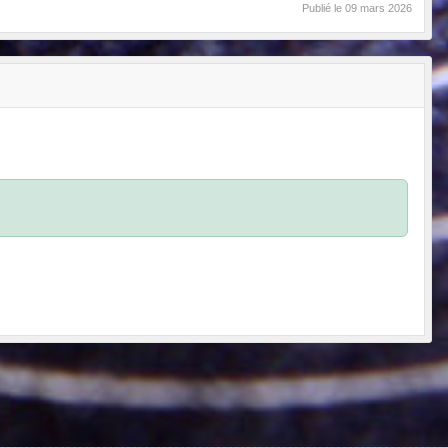
Publié le
09 mars 2026