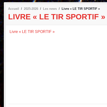
Accueil
2025-2026
Les news
Livre « LE TIR SPORTIF »
LIVRE « LE TIR SPORTIF »
Livre « LE TIR SPORTIF »