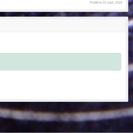
Publié le
01 sept. 2025