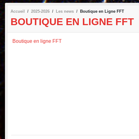
Accueil
2025-2026
Les news
Boutique en Ligne FFT
BOUTIQUE EN LIGNE FFT
Boutique en ligne FFT