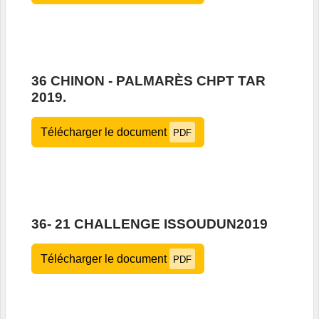
36 CHINON - PALMARÈS CHPT TAR
2019.
Télécharger le document
PDF
36- 21 CHALLENGE ISSOUDUN2019
Télécharger le document
PDF