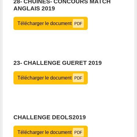
28- CHUINES- CONCOURS MATCH
ANGLAIS 2019
Télécharger le document
PDF
23- CHALLENGE GUERET 2019
Télécharger le document
PDF
CHALLENGE DEOLS2019
Télécharger le document
PDF