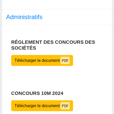
Administratifs
RÉGLEMENT DES CONCOURS DES
SOCIÉTÉS
Télécharger le document
PDF
CONCOURS 10M 2024
Télécharger le document
PDF