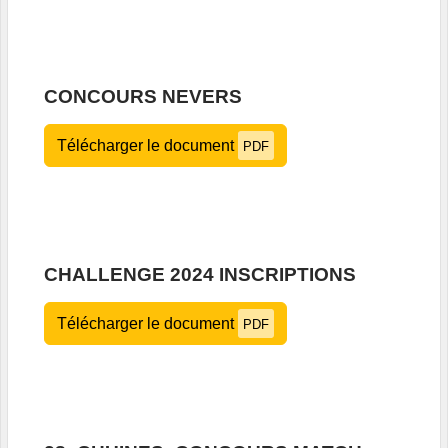
CONCOURS NEVERS
Télécharger le document
PDF
CHALLENGE 2024 INSCRIPTIONS
Télécharger le document
PDF