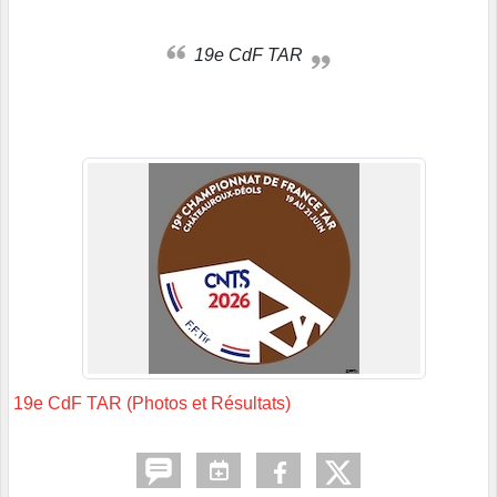
19e CdF TAR
19e CdF TAR (Photos et Résultats)