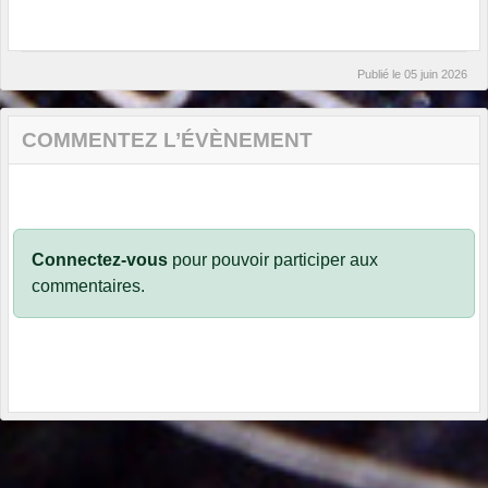
Publié le
05 juin 2026
COMMENTEZ L’ÉVÈNEMENT
Connectez-vous
pour pouvoir participer aux
commentaires.