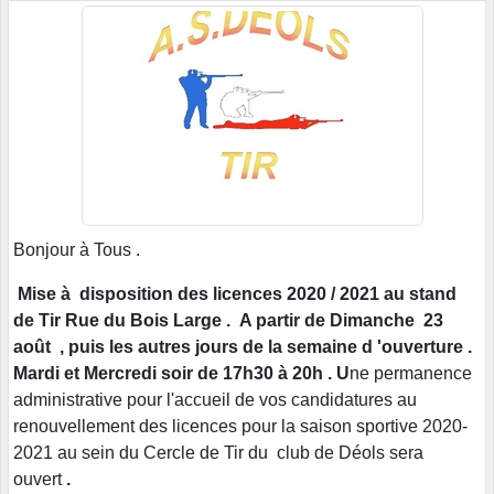
Bonjour à Tous .
Mise à disposition des licences 2020 / 2021 au stand
de Tir Rue du Bois Large . A partir de Dimanche 23
août , puis les autres jours de la semaine d 'ouverture .
Mardi et Mercredi soir de 17h30 à 20h . U
ne permanence
administrative pour l'accueil de vos candidatures au
renouvellement des licences pour la saison sportive 2020-
2021 au sein du Cercle de Tir du club de Déols sera
ouvert
.