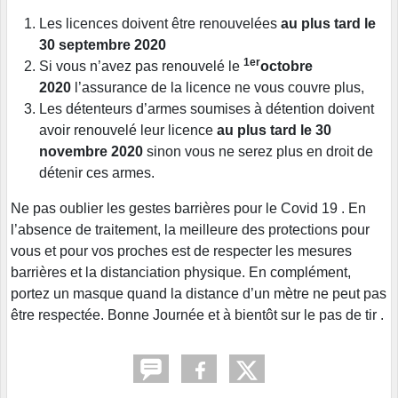
Les licences doivent être renouvelées
au plus tard le
30 septembre 2020
1er
Si vous n’avez pas renouvelé le
octobre
2020
l’assurance de la licence ne vous couvre plus,
Les détenteurs d’armes soumises à détention doivent
avoir renouvelé leur licence
au plus tard le 30
novembre 2020
sinon vous ne serez plus en droit de
détenir ces armes.
Ne pas oublier les gestes barrières pour le Covid 19 . En
l’absence de traitement, la meilleure des protections pour
vous et pour vos proches est de respecter les mesures
barrières et la distanciation physique. En complément,
portez un masque quand la distance d’un mètre ne peut pas
être respectée. Bonne Journée et à bientôt sur le pas de tir .