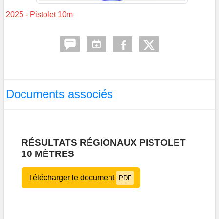
2025 - Pistolet 10m
Documents associés
RÉSULTATS RÉGIONAUX PISTOLET
10 MÈTRES
Télécharger le document
PDF