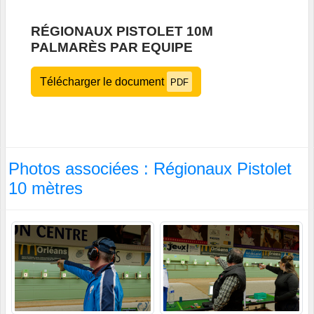
RÉGIONAUX PISTOLET 10M
PALMARÈS PAR EQUIPE
Télécharger le document
PDF
Photos associées : Régionaux Pistolet
10 mètres