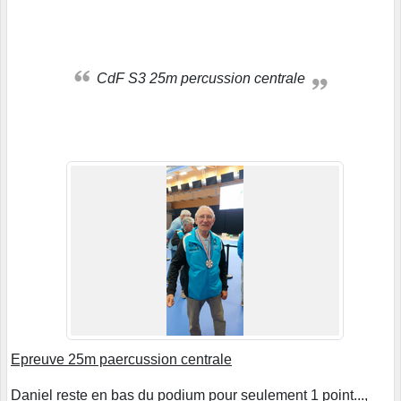
CdF S3 25m percussion centrale
Epreuve 25m paercussion centrale
Daniel reste en bas du podium pour seulement 1 point...,