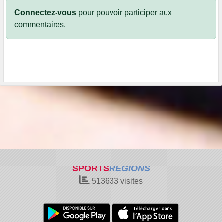
Connectez-vous
pour pouvoir participer aux
commentaires.
SPORTS
REGIONS
513633
visites