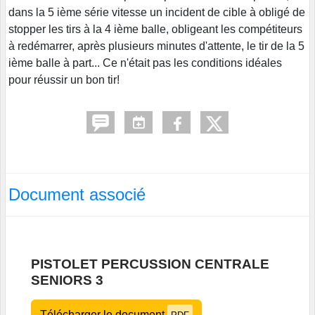
dans la 5 ième série vitesse un incident de cible à obligé de
stopper les tirs à la 4 ième balle, obligeant les compétiteurs
à redémarrer, après plusieurs minutes d'attente, le tir de la 5
ième balle à part... Ce n'était pas les conditions idéales
pour réussir un bon tir!
Document associé
PISTOLET PERCUSSION CENTRALE
SENIORS 3
Télécharger le document