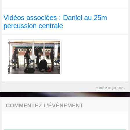
Vidéos associées : Daniel au 25m
percussion centrale
Publié le
08 juil. 2025
COMMENTEZ L’ÉVÈNEMENT