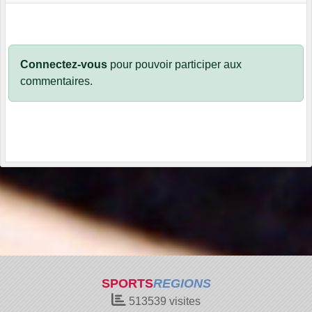
Connectez-vous
pour pouvoir participer aux
commentaires.
SPORTS
REGIONS
513539
visites