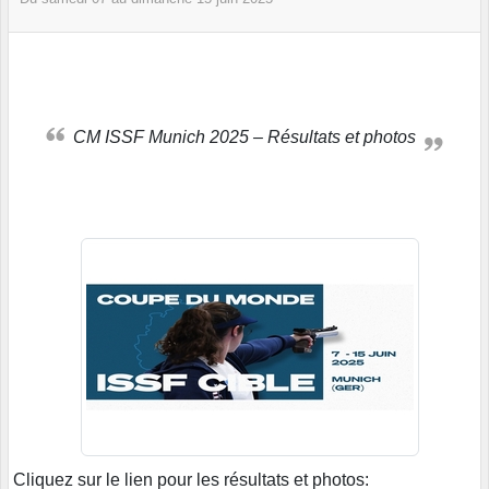
CM ISSF Munich 2025 – Résultats et photos
Cliquez sur le lien pour les résultats et photos: