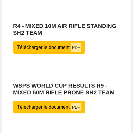
R4 - MIXED 10M AIR RIFLE STANDING
SH2 TEAM
Télécharger le document
PDF
WSPS WORLD CUP RESULTS R9 -
MIXED 50M RIFLE PRONE SH2 TEAM
Télécharger le document
PDF