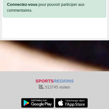
Connectez-vous
pour pouvoir participer aux
commentaires.
SPORTS
REGIONS
513745
visites