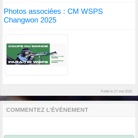
Photos associées : CM WSPS
Changwon 2025
Publié le
27 mai 2025
COMMENTEZ L’ÉVÈNEMENT