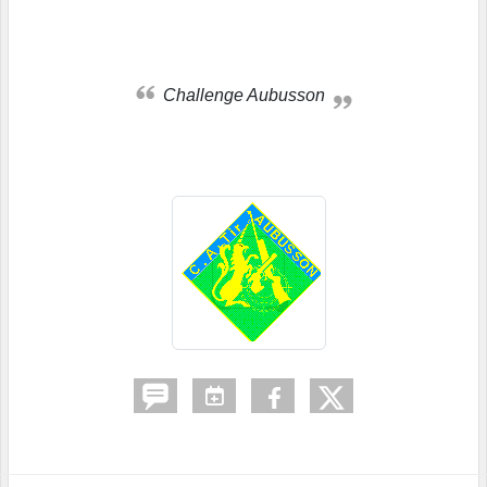
Challenge Aubusson