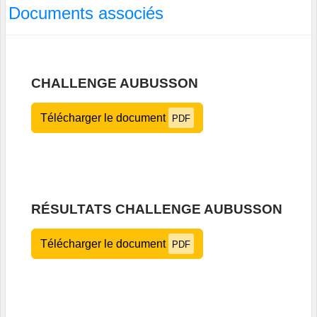
Documents associés
CHALLENGE AUBUSSON
Télécharger le document
PDF
RÉSULTATS CHALLENGE AUBUSSON
Télécharger le document
PDF