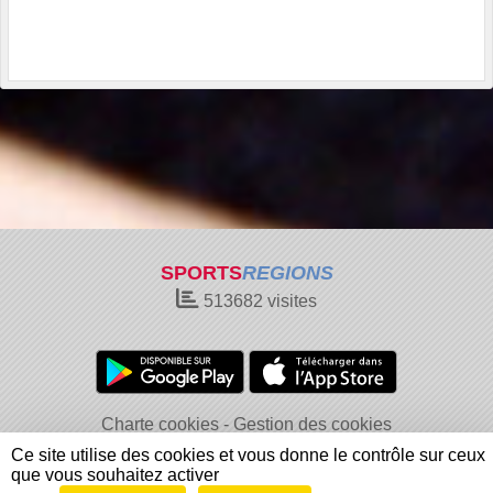
SPORTS
REGIONS
513682
visites
Charte cookies
Gestion des cookies
Informations légales
Signaler un contenu inapproprié
Ce site utilise des cookies et vous donne le contrôle sur ceux
que vous souhaitez activer