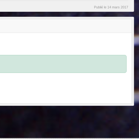
Publié le
14 mars 2017