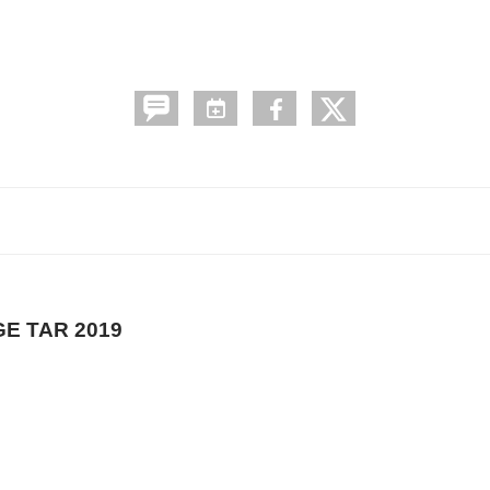
GE TAR 2019