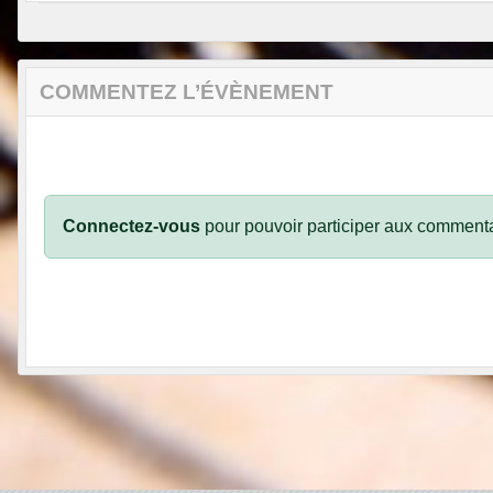
COMMENTEZ L’ÉVÈNEMENT
Connectez-vous
pour pouvoir participer aux commenta