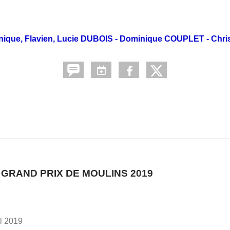
ronique, Flavien, Lucie DUBOIS - Dominique COUPLET - Ch
 GRAND PRIX DE MOULINS 2019
al 2019