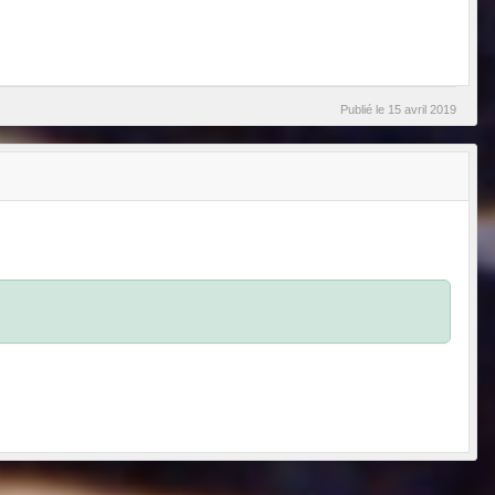
Publié le
15 avril 2019