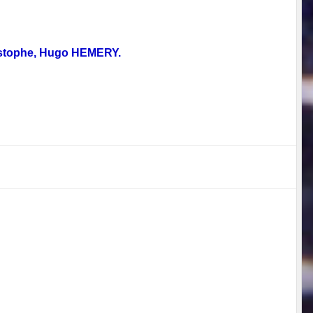
ristophe, Hugo HEMERY.