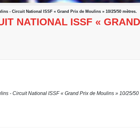
lins - Circuit National ISSF « Grand Prix de Moulins » 10/25/50 mètres.
UIT NATIONAL ISSF « GRAND
lins - Circuit National ISSF « Grand Prix de Moulins » 10/25/50