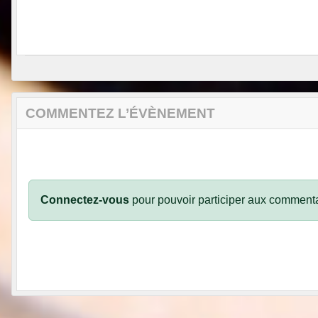
COMMENTEZ L’ÉVÈNEMENT
Connectez-vous
pour pouvoir participer aux commenta