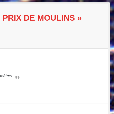
 PRIX DE MOULINS »
 mètres.