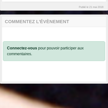
Publié le
21 mai 2018
COMMENTEZ L’ÉVÈNEMENT
Connectez-vous
pour pouvoir participer aux
commentaires.