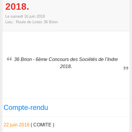
2018.
Le
samedi
16
juin
2018
Lieu :
Route de Liniez
36
Brion
36 Brion - 6ème Concours des Sociétés de l’Indre
2018.
Compte-rendu
22 juin 2018
( COMITE )