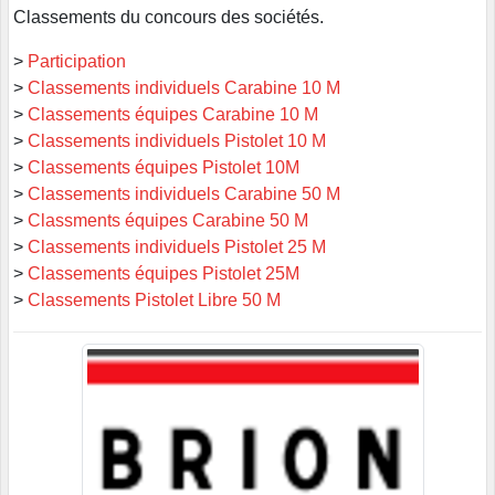
Classements du concours des sociétés.
>
Participation
>
Classements individuels Carabine 10 M
>
Classements équipes Carabine 10 M
>
Classements individuels Pistolet 10 M
>
Classements équipes Pistolet 10M
>
Classements individuels Carabine 50 M
>
Classments équipes Carabine 50 M
>
Classements individuels Pistolet 25 M
>
Classements équipes Pistolet 25M
>
Classements Pistolet Libre 50 M