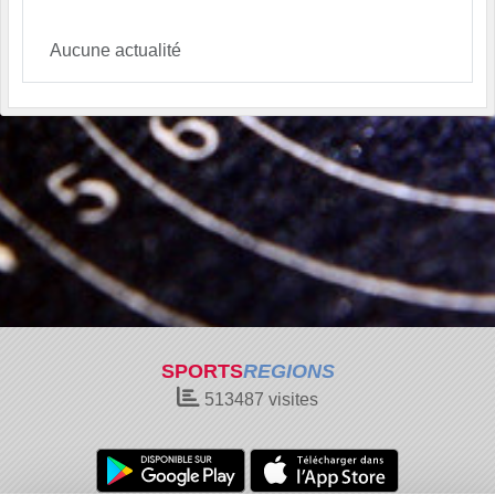
Aucune actualité
SPORTS
REGIONS
513487
visites